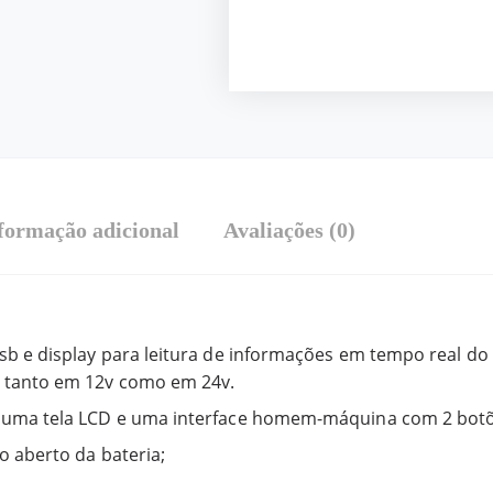
formação adicional
Avaliações (0)
sb e display para leitura de informações em tempo real do
 tanto em 12v como em 24v.
 uma tela LCD e uma interface homem-máquina com 2 botõ
o aberto da bateria;