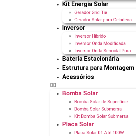
Kit Energia Solar
Gerador Grid Tie
Gerador Solar para Geladeira
Inversor
Inversor Híbrido
Inversor Onda Modificada
Inversor Onda Senoidal Pura
Bateria Estacionária
Estrutura para Montagem
Acessórios
Bomba Solar
Bomba Solar de Superfície
Bomba Solar Submersa
Kit Bomba Solar Submersa
Placa Solar
Placa Solar 01 Até 100W