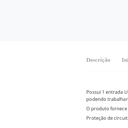
Descrição
In
Possui 1 entrada U
podendo trabalhar
O produto fornece
Proteção de circuit