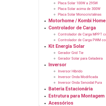
Placa Solar 100W a 295W
Placa Solar acima de 300W
Placa Solar Monocristalinas
Motorhome / Kombi Home
Controlador de Carga
Controlador de Carga MPPT c
Controlador de Carga PWM co
Kit Energia Solar
Gerador Grid Tie
Gerador Solar para Geladeira
Inversor
Inversor Híbrido
Inversor Onda Modificada
Inversor Onda Senoidal Pura
Bateria Estacionária
Estrutura para Montagem
Acessórios