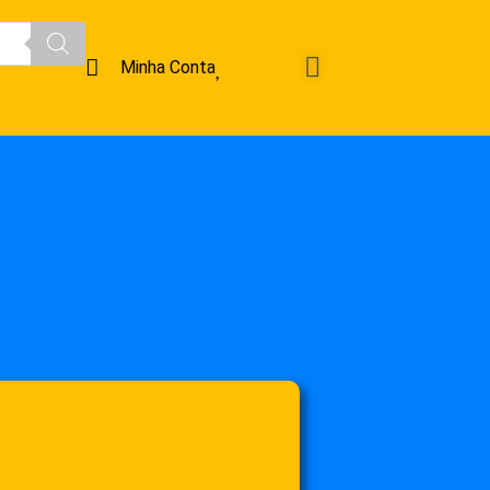
Minha Conta