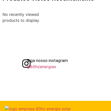
No recently viewed
products to display
Siga nosso instagram
@60hzenergias