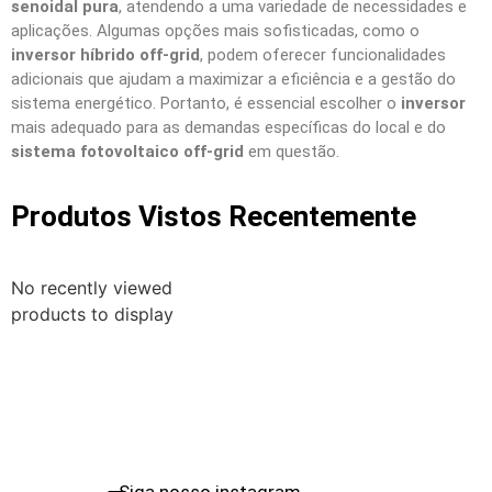
senoidal pura
, atendendo a uma variedade de necessidades e
aplicações. Algumas opções mais sofisticadas, como o
inversor híbrido off-grid
, podem oferecer funcionalidades
adicionais que ajudam a maximizar a eficiência e a gestão do
sistema energético. Portanto, é essencial escolher o
inversor
mais adequado para as demandas específicas do local e do
sistema fotovoltaico off-grid
em questão.
Produtos Vistos Recentemente
No recently viewed
products to display
Siga nosso instagram