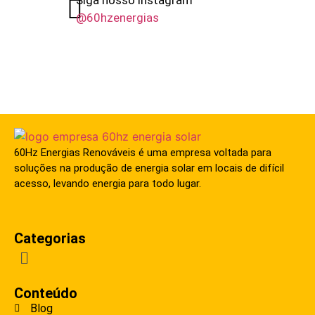
@60hzenergias
60Hz Energias Renováveis é uma empresa voltada para
soluções na produção de energia solar em locais de difícil
acesso, levando energia para todo lugar.
Categorias
Conteúdo
Blog