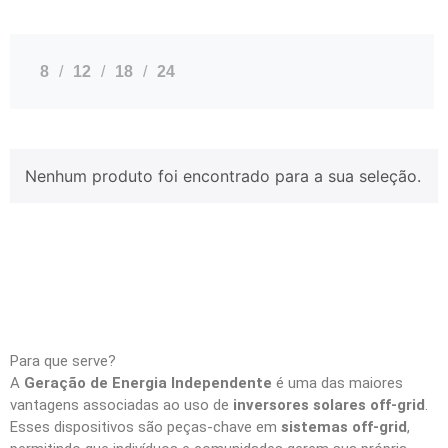
8
12
18
24
Nenhum produto foi encontrado para a sua seleção.
Para que serve?
A
Geração de Energia Independente
é uma das maiores
vantagens associadas ao uso de
inversores solares off-grid
.
Esses dispositivos são peças-chave em
sistemas off-grid
,