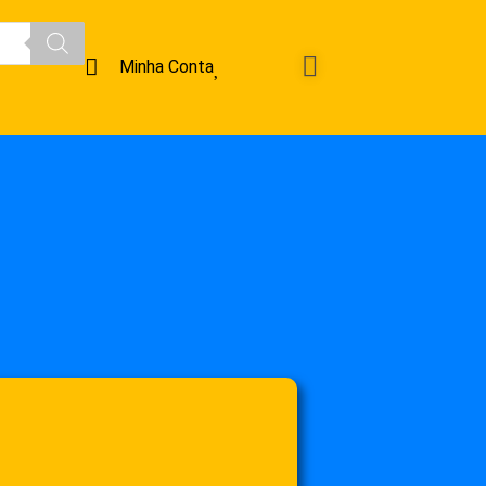
Minha Conta