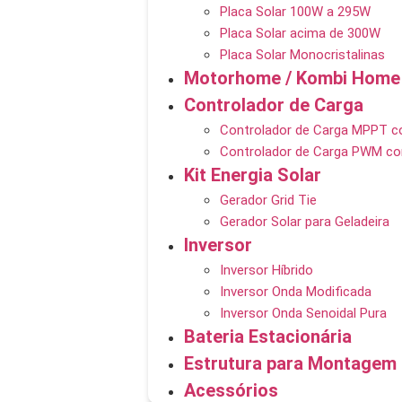
Placa Solar 100W a 295W
Placa Solar acima de 300W
Placa Solar Monocristalinas
Motorhome / Kombi Home
Controlador de Carga
Controlador de Carga MPPT c
Controlador de Carga PWM co
Kit Energia Solar
Gerador Grid Tie
Gerador Solar para Geladeira
Inversor
Inversor Híbrido
Inversor Onda Modificada
Inversor Onda Senoidal Pura
Bateria Estacionária
Estrutura para Montagem
Acessórios