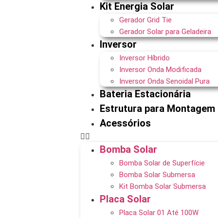
Kit Energia Solar
Gerador Grid Tie
Gerador Solar para Geladeira
Inversor
Inversor Híbrido
Inversor Onda Modificada
Inversor Onda Senoidal Pura
Bateria Estacionária
Estrutura para Montagem
Acessórios
Bomba Solar
Bomba Solar de Superfície
Bomba Solar Submersa
Kit Bomba Solar Submersa
Placa Solar
Placa Solar 01 Até 100W