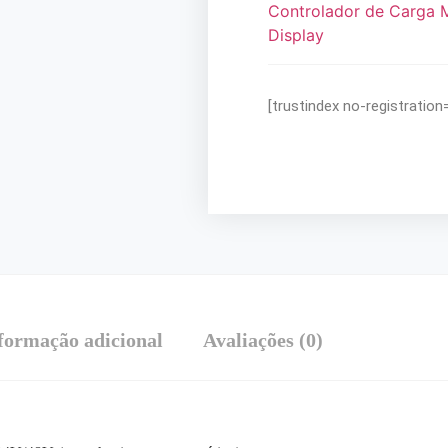
Controlador de Carga
Display
[trustindex no-registration
formação adicional
Avaliações (0)